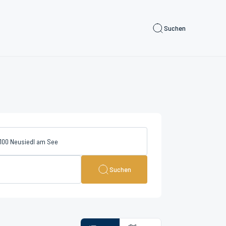
Suchen
Suchen