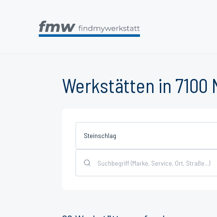
Werkstätten in 7100
Steinschlag