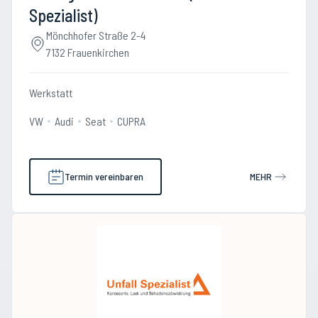
Spezialist)
Mönchhofer Straße 2-4
7132 Frauenkirchen
Werkstatt
VW
Audi
Seat
CUPRA
Termin vereinbaren
MEHR