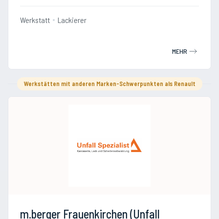
Werkstatt
Lackierer
MEHR
Werkstätten mit anderen Marken-Schwerpunkten als Renault
m.berger Frauenkirchen (Unfall