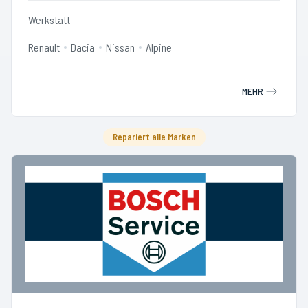
Werkstatt
Renault
Dacia
Nissan
Alpine
MEHR
Repariert alle Marken