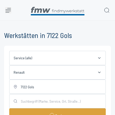
Werkstätten in 7122 Gols
Service (alle)
Renault