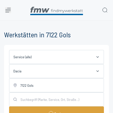
Werkstätten in 7122 Gols
Service (alle)
Dacia