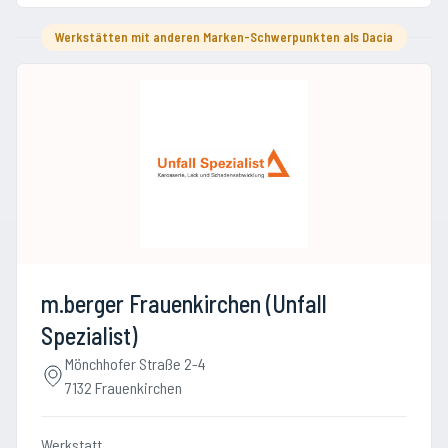
Werkstätten mit anderen Marken-Schwerpunkten als Dacia
m.berger Frauenkirchen (Unfall
Spezialist)
Mönchhofer Straße 2-4
7132 Frauenkirchen
Werkstatt