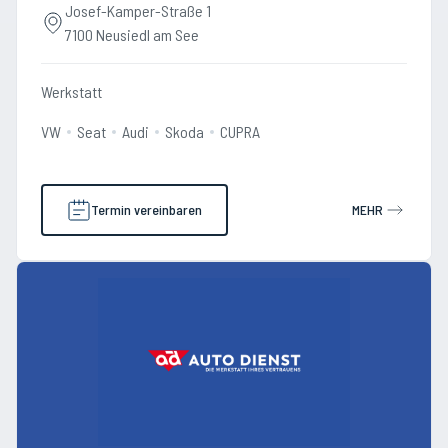
Josef-Kamper-Straße 1
7100 Neusiedl am See
Werkstatt
VW
Seat
Audi
Skoda
CUPRA
Termin vereinbaren
MEHR