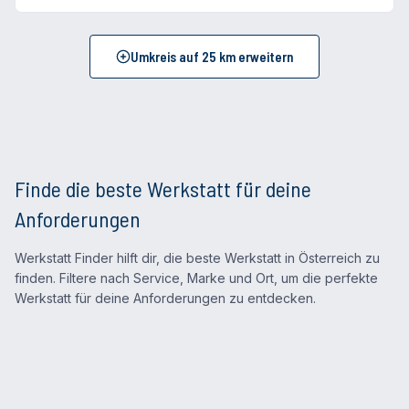
Umkreis auf
25
km erweitern
Finde die beste Werkstatt für deine
Anforderungen
Werkstatt Finder hilft dir, die beste Werkstatt in Österreich zu
finden. Filtere nach Service, Marke und Ort, um die perfekte
Werkstatt für deine Anforderungen zu entdecken.