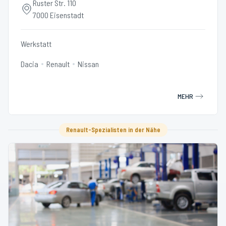
Ruster Str. 110
7000 Eisenstadt
Werkstatt
Dacia
Renault
Nissan
MEHR
Renault-Spezialisten in der Nähe