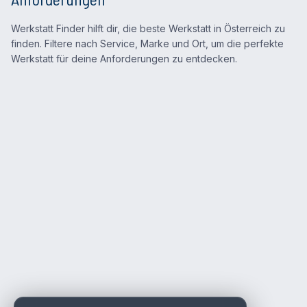
Werkstatt Finder hilft dir, die beste Werkstatt in Österreich zu
finden. Filtere nach Service, Marke und Ort, um die perfekte
Werkstatt für deine Anforderungen zu entdecken.