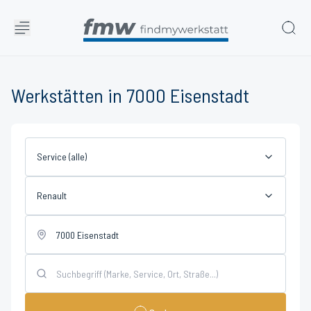
Werkstätten in 7000 Eisenstadt
Service (alle)
Renault