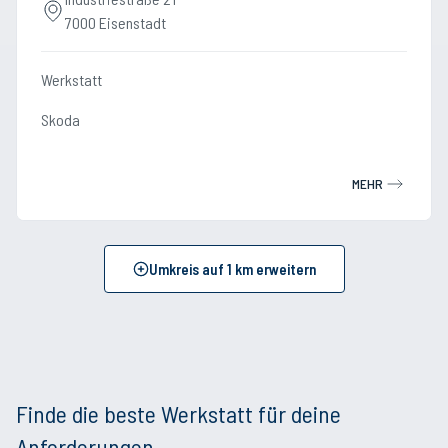
7000 Eisenstadt
Werkstatt
Skoda
MEHR
Umkreis auf
1
km erweitern
Finde die beste Werkstatt für deine
Anforderungen