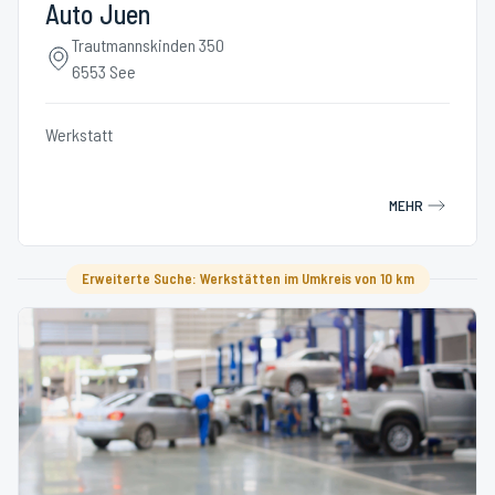
Auto Juen
Trautmannskinden 350
6553 See
Werkstatt
MEHR
Erweiterte Suche: Werkstätten im Umkreis von 10 km