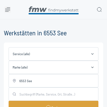
Werkstätten in 6553 See
Service (alle)
Marke (alle)