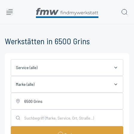
Werkstätten in 6500 Grins
Service (alle)
Marke (alle)