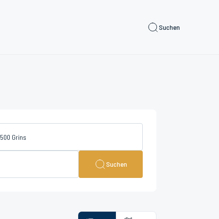
Suchen
Suchen