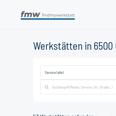
Werkstätten in 6500 
Service (alle)