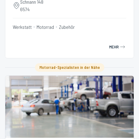
Schnann 148
6574
Werkstatt
Motorrad
Zubehör
MEHR
Motorrad-Spezialisten in der Nähe