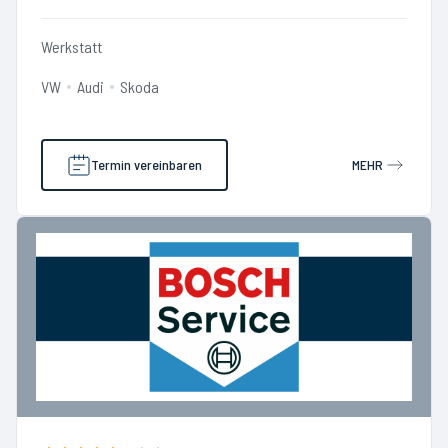
Werkstatt
VW
Audi
Skoda
Termin vereinbaren
MEHR