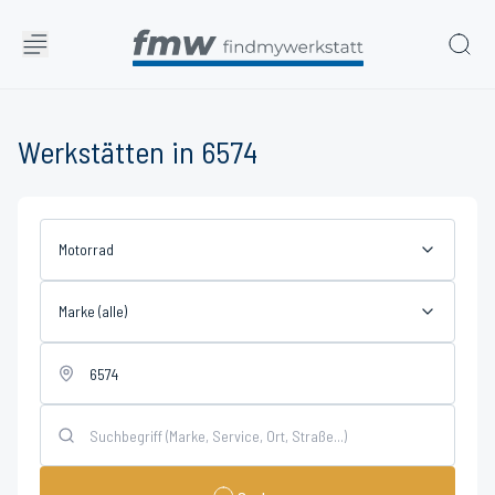
Werkstätten in 6574
Motorrad
Marke (alle)