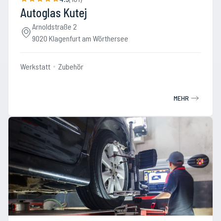
Autoglas Kutej
Arnoldstraße 2
9020 Klagenfurt am Wörthersee
Werkstatt
Zubehör
MEHR