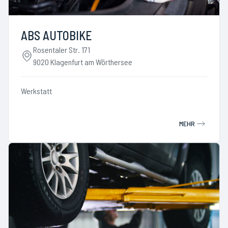
ABS AUTOBIKE
Rosentaler Str. 171
9020 Klagenfurt am Wörthersee
Werkstatt
MEHR