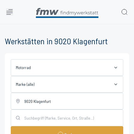
Werkstätten in 9020 Klagenfurt
Motorrad
Marke (alle)