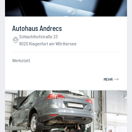
Autohaus Andrecs
Schlachthofstraße 23
9020 Klagenfurt am Wörthersee
Werkstatt
MEHR