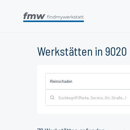
Werkstätten in 9020 
Kleinschaden