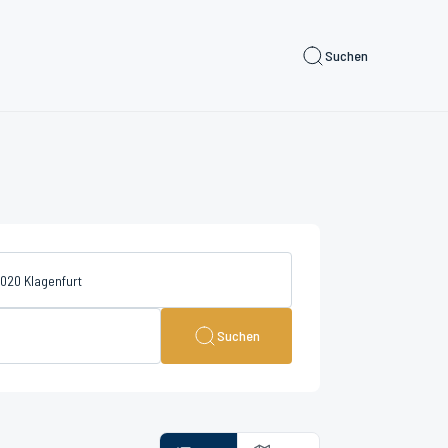
Suchen
Suchen