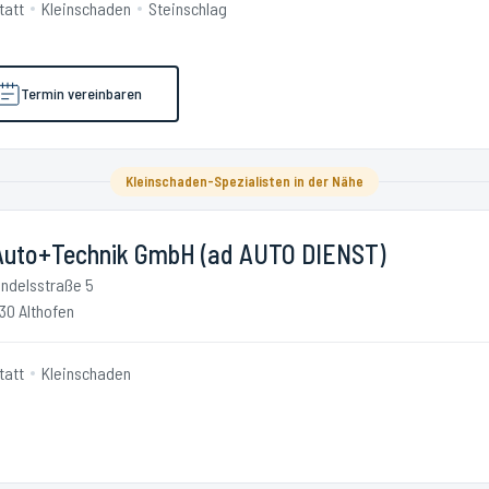
tatt
Kleinschaden
Steinschlag
Termin vereinbaren
Kleinschaden-Spezialisten in der Nähe
Auto+Technik GmbH (ad AUTO DIENST)
ndelsstraße 5
30 Althofen
tatt
Kleinschaden