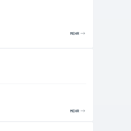
MEHR
MEHR