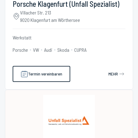
Porsche Klagenfurt (Unfall Spezialist)
Villacher Str. 213
9020 Klagenfurt am Wörthersee
Werkstatt
Porsche
VW
Audi
Skoda
CUPRA
Termin vereinbaren
MEHR