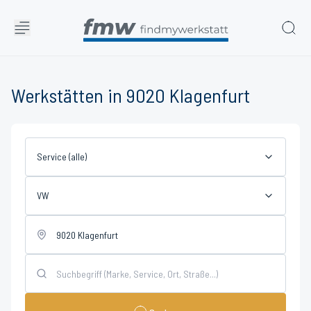
Werkstätten in 9020 Klagenfurt
Service (alle)
VW