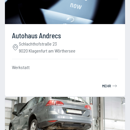
Autohaus Andrecs
Schlachthofstraße 23
9020 Klagenfurt am Wörthersee
Werkstatt
MEHR