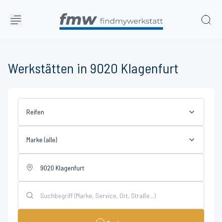
Werkstätten in 9020 Klagenfurt
Reifen
Marke (alle)