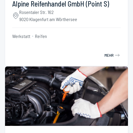
Alpine Reifenhandel GmbH (Point S)
Rosentaler Str. 162
9020 Klagenfurt am Wörthersee
Werkstatt
Reifen
MEHR