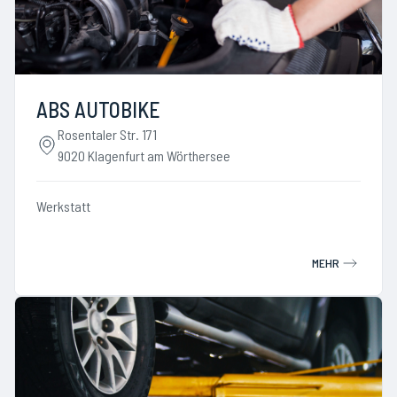
ABS AUTOBIKE
Rosentaler Str. 171
9020 Klagenfurt am Wörthersee
Werkstatt
MEHR