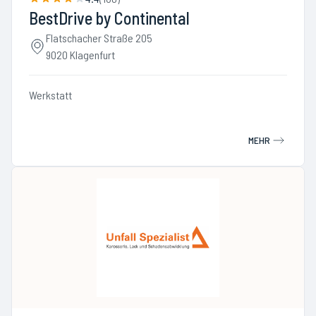
BestDrive by Continental
Flatschacher Straße 205
9020 Klagenfurt
Werkstatt
MEHR