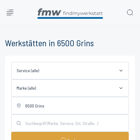
Werkstätten in 6500 Grins
Service (alle)
Marke (alle)