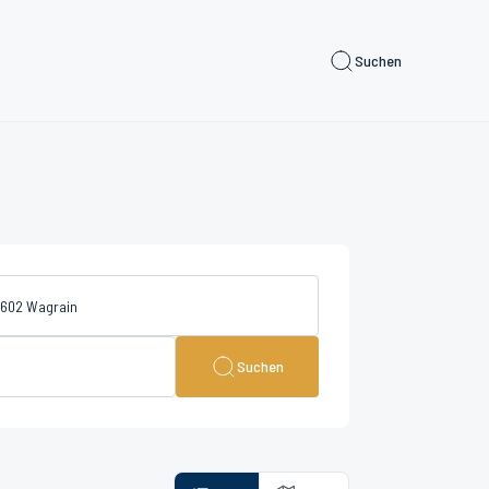
Suchen
Suchen