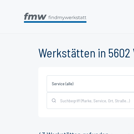
Werkstätten in 5602
Service (alle)