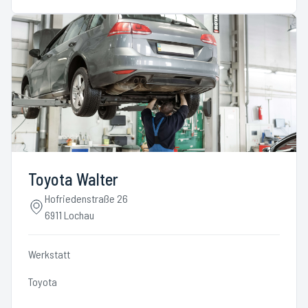
Toyota Walter
Hofriedenstraße 26
6911 Lochau
Werkstatt
Toyota