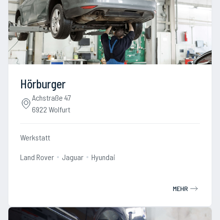
Hörburger
Achstraße 47
6922 Wolfurt
Werkstatt
Land Rover
Jaguar
Hyundai
MEHR