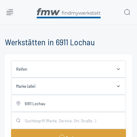
Werkstätten in 6911 Lochau
Reifen
Marke (alle)