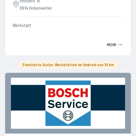
Fesslers 19
6914 Hohenweiler
Werkstatt
MEHR
Erweiterte Suche: Werkstätten im Umkreis von 10 km