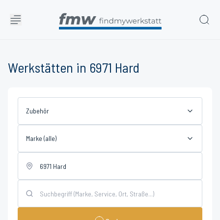
Werkstätten in 6971 Hard
Zubehör
Marke (alle)