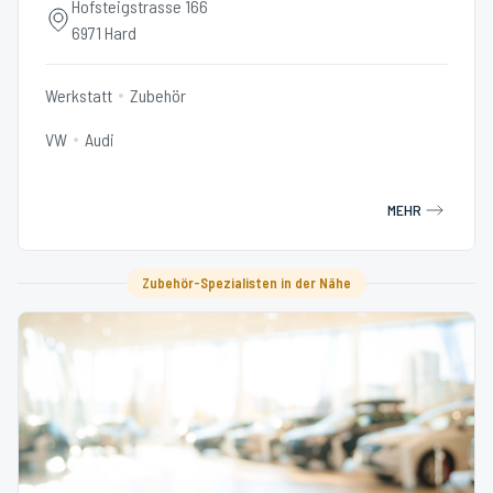
Hofsteigstrasse 166
6971 Hard
Werkstatt
Zubehör
VW
Audi
MEHR
Zubehör-Spezialisten in der Nähe