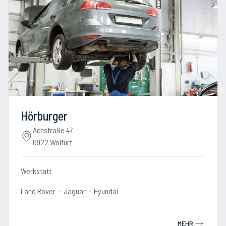
Hörburger
Achstraße 47
6922 Wolfurt
Werkstatt
Land Rover
Jaguar
Hyundai
MEHR