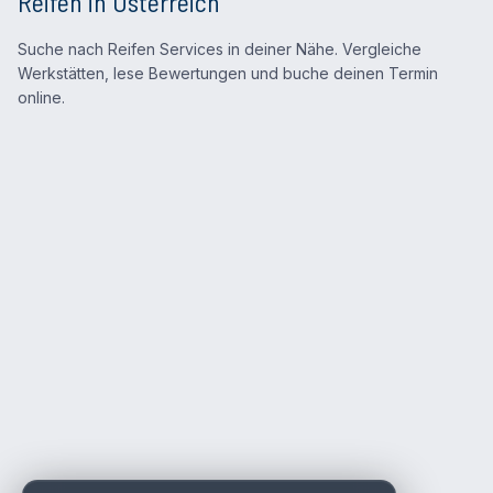
Reifen in Österreich
Suche nach Reifen Services in deiner Nähe. Vergleiche
Werkstätten, lese Bewertungen und buche deinen Termin
online.