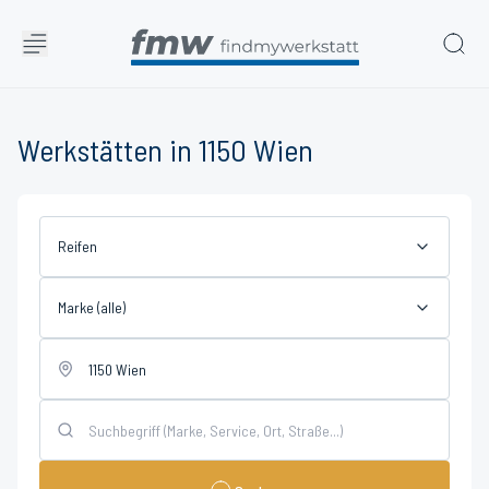
Werkstätten in 1150 Wien
Reifen
Marke (alle)