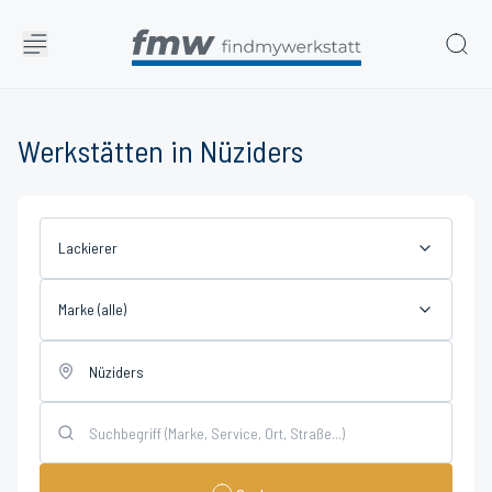
Werkstätten in Nüziders
Lackierer
Marke (alle)