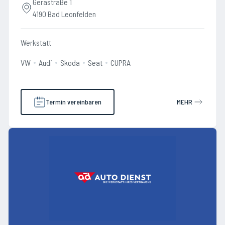
Gerastraße 1
4190 Bad Leonfelden
Werkstatt
VW
Audi
Skoda
Seat
CUPRA
Termin vereinbaren
MEHR