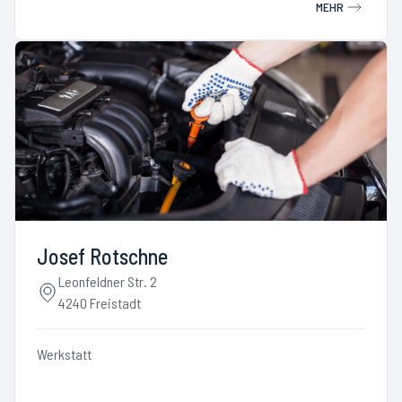
MEHR
Josef Rotschne
Leonfeldner Str. 2
4240 Freistadt
Werkstatt