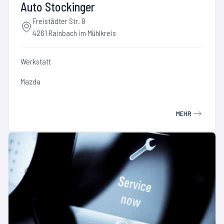
Auto Stockinger
Freistädter Str. 8
4261 Rainbach im Mühlkreis
Werkstatt
Mazda
MEHR