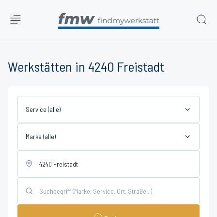
Werkstätten in 4240 Freistadt
Service (alle)
Marke (alle)