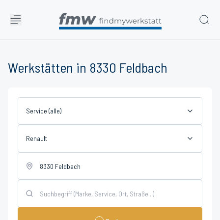
Werkstätten in 8330 Feldbach
Service (alle)
Renault