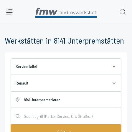
Werkstätten in 8141 Unterpremstätten
Service (alle)
Renault