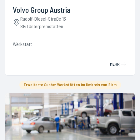
Volvo Group Austria
Rudolf-Diesel-Straße 13
8141 Unterpremstätten
Werkstatt
MEHR
Erweiterte Suche: Werkstätten im Umkreis von 2 km