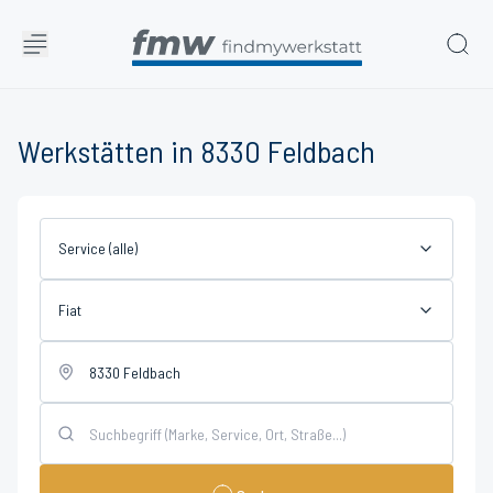
Werkstätten in 8330 Feldbach
Service (alle)
Fiat