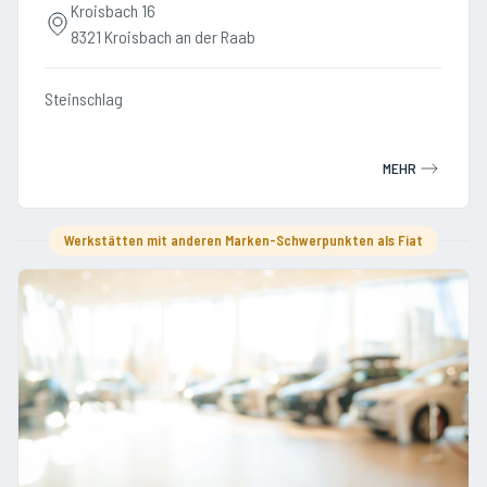
Kroisbach 16
8321 Kroisbach an der Raab
Steinschlag
MEHR
Werkstätten mit anderen Marken-Schwerpunkten als Fiat