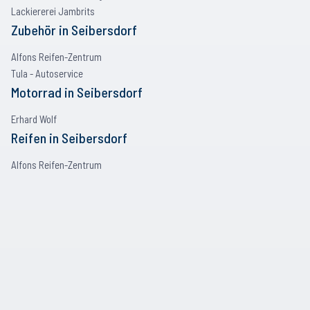
Lackiererei Jambrits
Zubehör
in
Seibersdorf
Alfons Reifen-Zentrum
Tula - Autoservice
Motorrad
in
Seibersdorf
Erhard Wolf
Reifen
in
Seibersdorf
Alfons Reifen-Zentrum