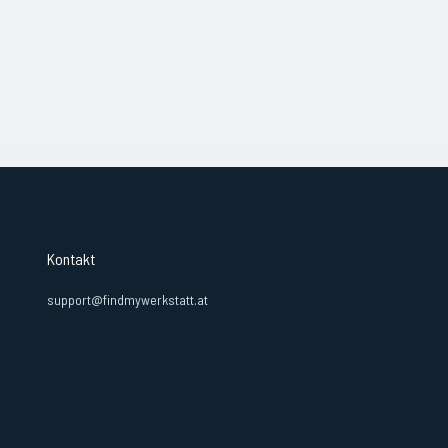
Kontakt
support@findmywerkstatt.at