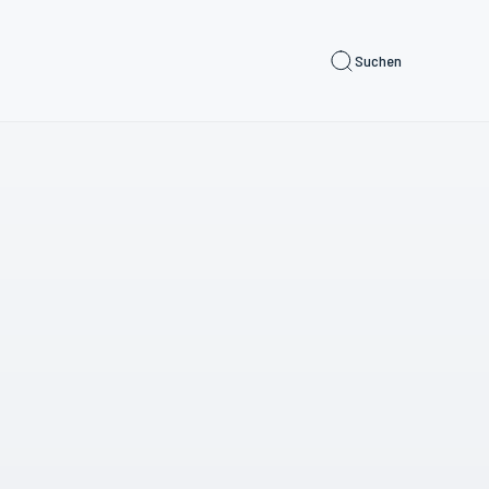
Suchen