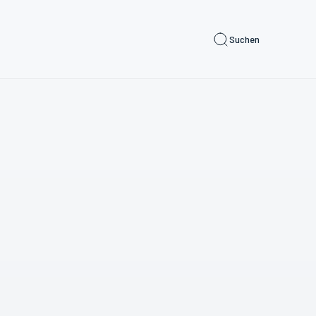
Suchen