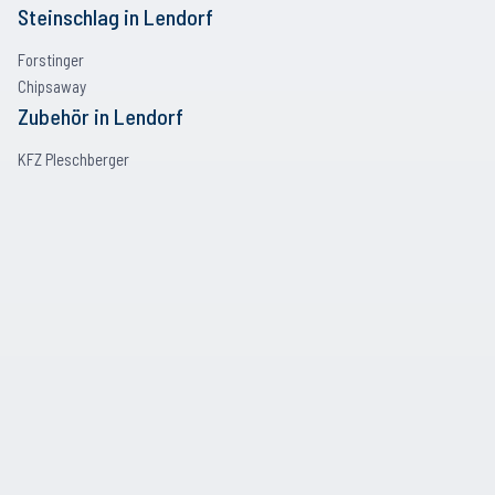
Steinschlag
in
Lendorf
Forstinger
Chipsaway
Zubehör
in
Lendorf
KFZ Pleschberger