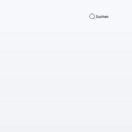
Suchen