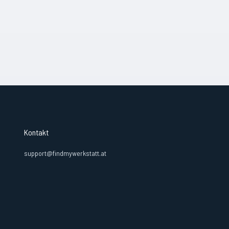
Kontakt
support@findmywerkstatt.at