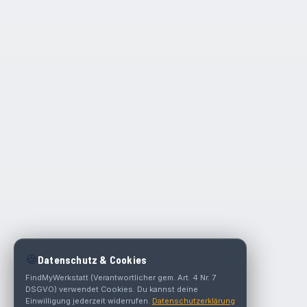
🍪
Datenschutz & Cookies
FindMyWerkstatt (Verantwortlicher gem. Art. 4 Nr. 7
DSGVO) verwendet Cookies. Du kannst deine
Einwilligung jederzeit widerrufen.
Datenschutzerklärung