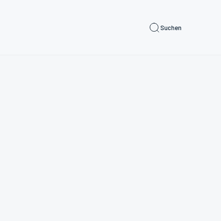
Suchen