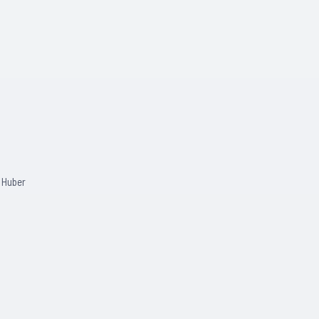
 Huber