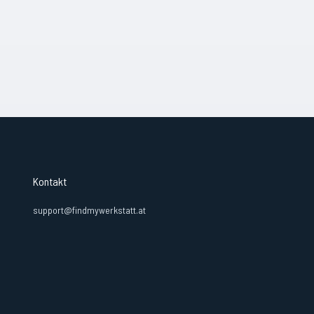
Kontakt
support@findmywerkstatt.at