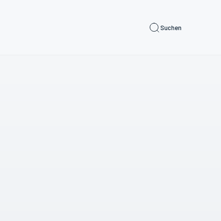
Suchen