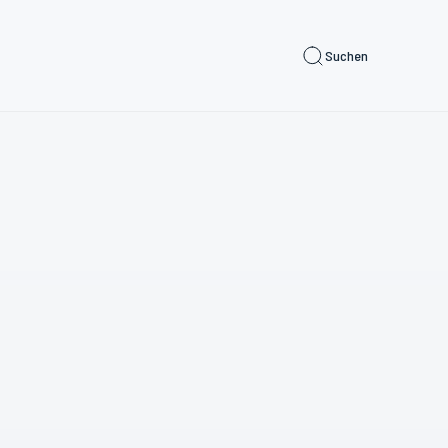
Suchen