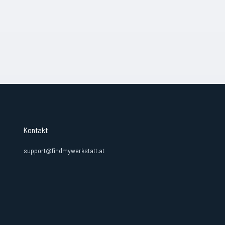
Kontakt
support@findmywerkstatt.at