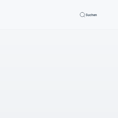
Suchen