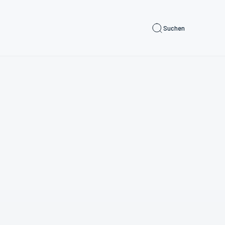
Suchen