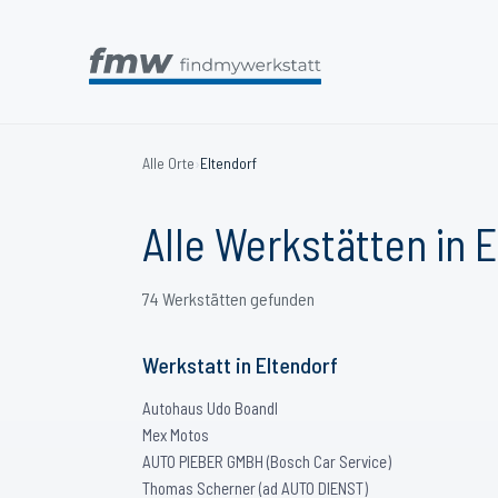
Alle Orte
›
Eltendorf
Alle Werkstätten in
E
74
Werkstätten
gefunden
Werkstatt
in
Eltendorf
Autohaus Udo Boandl
Mex Motos
AUTO PIEBER GMBH (Bosch Car Service)
Thomas Scherner (ad AUTO DIENST)