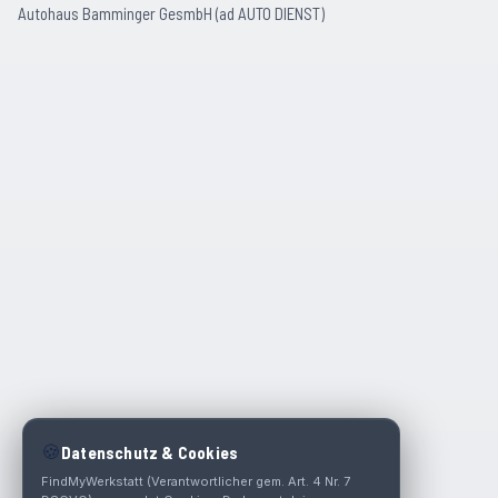
Autohaus Bamminger GesmbH (ad AUTO DIENST)
🍪
Datenschutz & Cookies
FindMyWerkstatt (Verantwortlicher gem. Art. 4 Nr. 7