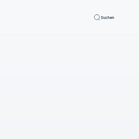
Suchen