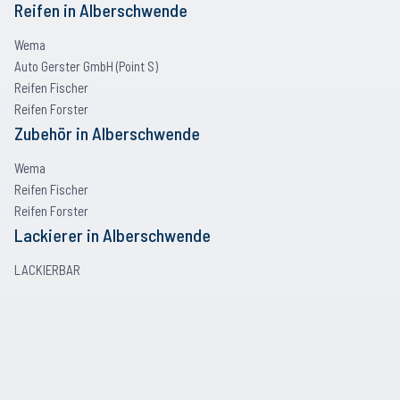
Reifen
in
Alberschwende
Wema
Auto Gerster GmbH (Point S)
Reifen Fischer
Reifen Forster
Zubehör
in
Alberschwende
Wema
Reifen Fischer
Reifen Forster
Lackierer
in
Alberschwende
LACKIERBAR