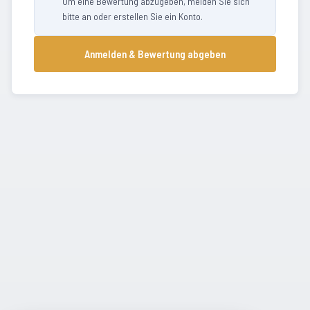
Um eine Bewertung abzugeben, melden Sie sich
bitte an oder erstellen Sie ein Konto.
Anmelden & Bewertung abgeben