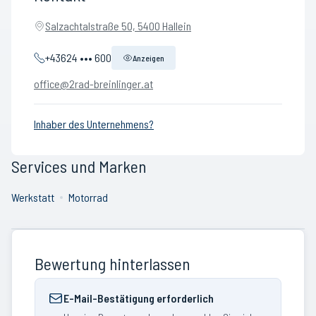
Salzachtalstraße 50, 5400 Hallein
+43624 ••• 600
Anzeigen
office@2rad-breinlinger.at
Inhaber des Unternehmens?
Services und Marken
Werkstatt
Motorrad
Bewertung hinterlassen
E-Mail-Bestätigung erforderlich