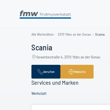
Alle Werkstätten
3370 Ybbs an der Donau
Scania
Scania
Gewerbestraße 4, 3370 Ybbs an der Donau
Anrufen
Website
Services und Marken
Werkstatt