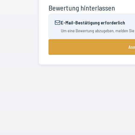
Bewertung hinterlassen
E-Mail-Bestätigung erforderlich
Um eine Bewertung abzugeben, melden Sie si
Anm