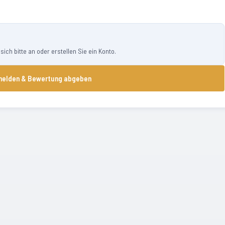
ch bitte an oder erstellen Sie ein Konto.
elden & Bewertung abgeben