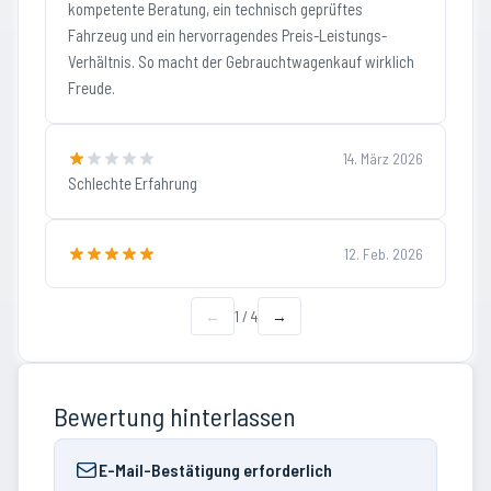
kompetente Beratung, ein technisch geprüftes
Fahrzeug und ein hervorragendes Preis-Leistungs-
Verhältnis. So macht der Gebrauchtwagenkauf wirklich
Freude.
14. März 2026
Schlechte Erfahrung
12. Feb. 2026
←
1
/
4
→
Bewertung hinterlassen
E-Mail-Bestätigung erforderlich