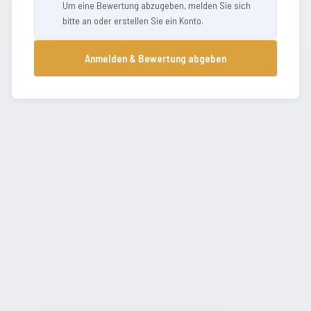
Um eine Bewertung abzugeben, melden Sie sich
bitte an oder erstellen Sie ein Konto.
Anmelden & Bewertung abgeben