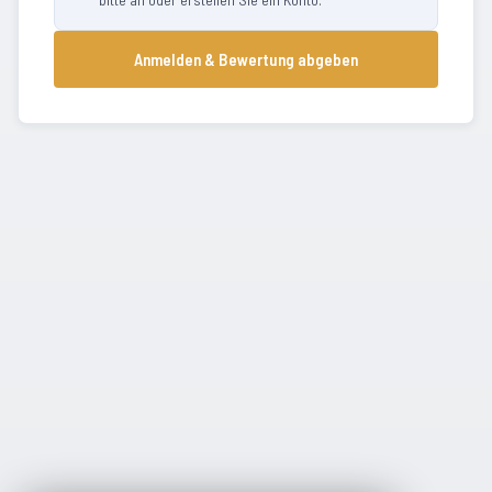
Anmelden & Bewertung abgeben