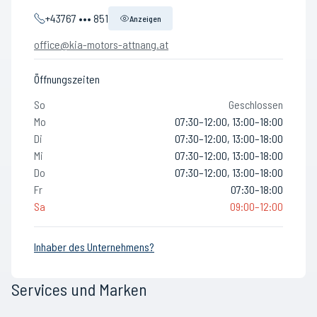
+43767 ••• 851
Anzeigen
office@kia-motors-attnang.at
Öffnungszeiten
So
Geschlossen
Mo
07:30–12:00, 13:00–18:00
Di
07:30–12:00, 13:00–18:00
Mi
07:30–12:00, 13:00–18:00
Do
07:30–12:00, 13:00–18:00
Fr
07:30–18:00
Sa
09:00–12:00
Inhaber des Unternehmens?
Services und Marken