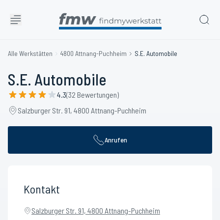
Alle Werkstätten
4800 Attnang-Puchheim
S.E. Automobile
S.E. Automobile
4.3
(32 Bewertungen)
Salzburger Str. 91, 4800 Attnang-Puchheim
Anrufen
Kontakt
Salzburger Str. 91, 4800 Attnang-Puchheim