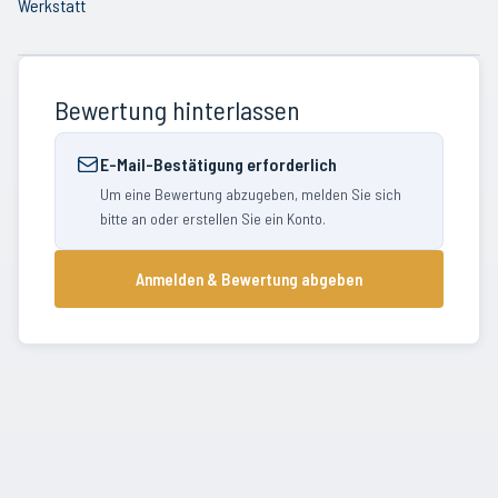
Werkstatt
Bewertung hinterlassen
E-Mail-Bestätigung erforderlich
Um eine Bewertung abzugeben, melden Sie sich
bitte an oder erstellen Sie ein Konto.
Anmelden & Bewertung abgeben