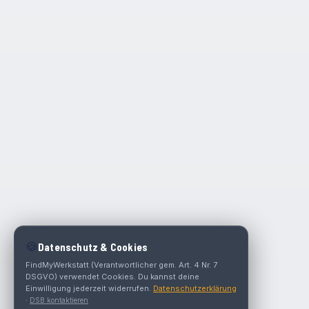
🍪
Datenschutz & Cookies
FindMyWerkstatt (Verantwortlicher gem. Art. 4 Nr. 7
DSGVO) verwendet Cookies. Du kannst deine
Einwilligung jederzeit widerrufen.
Datenschutzerklärung
·
DSB kontaktieren