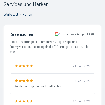
Services und Marken
Werkstatt
Reifen
Rezensionen
Google Bewertungen
4.8
(
81
)
Diese Bewertungen stammen von Google Maps und
findmywerkstatt und spiegeln die Erfahrungen echter Kunden
wider.
28. Juni 2026
9. Apr. 2026
Wieder sehr gut schnell und Perfekt
20. Feb. 2026