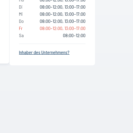
Di
08:00–12:00, 13:00–17:00
Mi
08:00–12:00, 13:00–17:00
Do
08:00–12:00, 13:00–17:00
Fr
08:00–12:00, 13:00–17:00
Sa
08:00–12:00
Inhaber des Unternehmens?