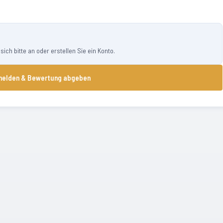
ch bitte an oder erstellen Sie ein Konto.
elden & Bewertung abgeben