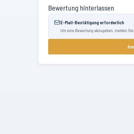
Bewertung hinterlassen
E-Mail-Bestätigung erforderlich
Um eine Bewertung abzugeben, melden Sie si
Anm