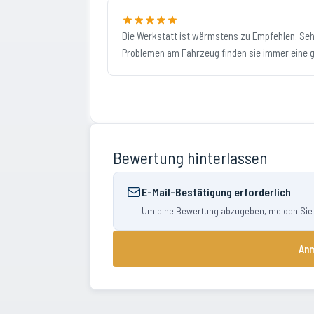
Die Werkstatt ist wärmstens zu Empfehlen. Sehr
Problemen am Fahrzeug finden sie immer eine 
Bewertung hinterlassen
E-Mail-Bestätigung erforderlich
Um eine Bewertung abzugeben, melden Sie si
Anm