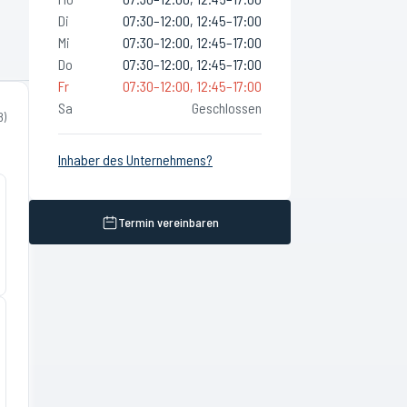
Di
07:30–12:00, 12:45–17:00
Mi
07:30–12:00, 12:45–17:00
Do
07:30–12:00, 12:45–17:00
Fr
07:30–12:00, 12:45–17:00
Sa
Geschlossen
8
)
Inhaber des Unternehmens?
Termin vereinbaren