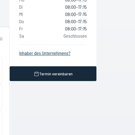
Di
08:00–17:15
Mi
08:00–17:15
Do
08:00–17:15
Fr
08:00–17:15
Sa
Geschlossen
6
)
Inhaber des Unternehmens?
Termin vereinbaren