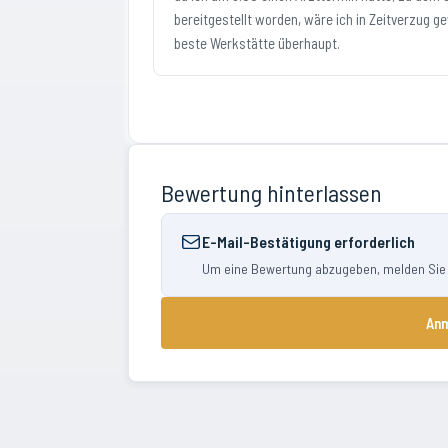
bereitgestellt worden, wäre ich in Zeitverzug g
beste Werkstätte überhaupt.
Bewertung hinterlassen
E-Mail-Bestätigung erforderlich
Um eine Bewertung abzugeben, melden Sie si
Anm