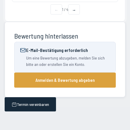
←
1
/
4
→
Bewertung hinterlassen
E-Mail-Bestätigung erforderlich
Um eine Bewertung abzugeben, melden Sie sich
bitte an oder erstellen Sie ein Konto.
Anmelden & Bewertung abgeben
Termin vereinbaren