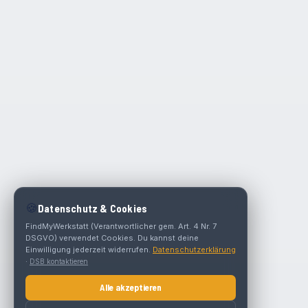
🍪
Datenschutz & Cookies
FindMyWerkstatt (Verantwortlicher gem. Art. 4 Nr. 7
DSGVO) verwendet Cookies. Du kannst deine
Einwilligung jederzeit widerrufen.
Datenschutzerklärung
·
DSB kontaktieren
Alle akzeptieren