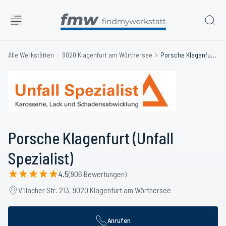
Alle Werkstätten
9020 Klagenfurt am Wörthersee
Porsche Klagenfurt (Unfall Spezialist)
Porsche Klagenfurt (Unfall
Spezialist)
4.5
(906 Bewertungen)
Villacher Str. 213, 9020 Klagenfurt am Wörthersee
Anrufen