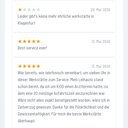
20. Mai 2026
Leider gibt's keine mehr ehrliche werkstatte in
Klagenfurt
13. Mai 2026
Best service ever!
13. Mai 2026
War bereits, wie telefonisch vereinbart, um sieben Uhr in
dieser Werkstätte zum Service. Mein Leihauto stand
schon bereit, da ich um 8:00 einen Arzttermin hatte, zu
dem eine 20 minütige Anfahrtszeit einzurechnen war.
Wäre nicht alles exakt bereitgestellt worden, wäre ich in
Zeitverzug gewesen. Danke für die Pünktlichkeit und die
Gewissenhaftigkeit. Für mich die beste Werkstätte
überhaupt.