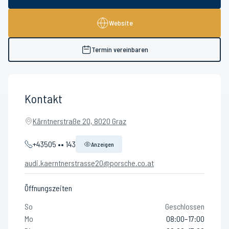
Website
Termin vereinbaren
Kontakt
Kärntnerstraße 20, 8020 Graz
+43505 •• 143
Anzeigen
audi.kaerntnerstrasse20@porsche.co.at
Öffnungszeiten
So
Geschlossen
Mo
08:00–17:00