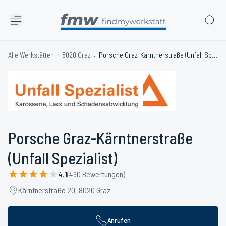
Alle Werkstätten
8020 Graz
Porsche Graz-Kärntnerstraße (Unfall Spezialist)
Porsche Graz-Kärntnerstraße
(Unfall Spezialist)
4.1
(490 Bewertungen)
Kärntnerstraße 20, 8020 Graz
Anrufen