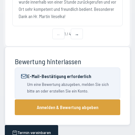
wurde innerhalb von einer Stunde zurückgerufen und vor
Ort sehr kompetent und freundlich bedient. Besonderer
Dank an Hr. Martin Veselka!
←
1
/
4
→
Bewertung hinterlassen
E-Mail-Bestätigung erforderlich
Um eine Bewertung abzugeben, melden Sie sich
bitte an oder erstellen Sie ein Konto.
Anmelden & Bewertung abgeben
Termin vereinbaren