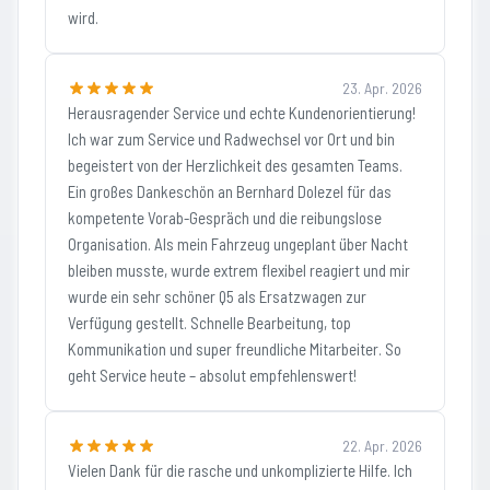
wird.
23. Apr. 2026
Herausragender Service und echte Kundenorientierung!
Ich war zum Service und Radwechsel vor Ort und bin
begeistert von der Herzlichkeit des gesamten Teams.
Ein großes Dankeschön an Bernhard Dolezel für das
kompetente Vorab-Gespräch und die reibungslose
Organisation. Als mein Fahrzeug ungeplant über Nacht
bleiben musste, wurde extrem flexibel reagiert und mir
wurde ein sehr schöner Q5 als Ersatzwagen zur
Verfügung gestellt. Schnelle Bearbeitung, top
Kommunikation und super freundliche Mitarbeiter. So
geht Service heute – absolut empfehlenswert!
22. Apr. 2026
Vielen Dank für die rasche und unkomplizierte Hilfe. Ich