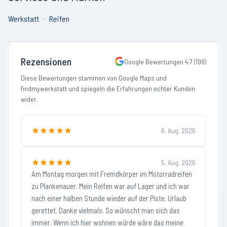
Werkstatt
Reifen
Rezensionen
Google Bewertungen
4.7
(
199
)
Diese Bewertungen stammen von Google Maps und
findmywerkstatt und spiegeln die Erfahrungen echter Kunden
wider.
6. Aug. 2026
5. Aug. 2026
Am Montag morgen mit Fremdkörper im Motorradreifen
zu Plankenauer. Mein Reifen war auf Lager und ich war
nach einer halben Stunde wieder auf der Piste. Urlaub
gerettet. Danke vielmals. So wünscht man sich das
immer. Wenn ich hier wohnen würde wäre das meine