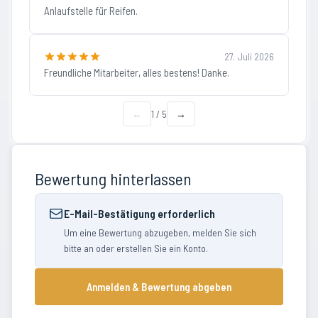
Anlaufstelle für Reifen.
27. Juli 2026
Freundliche Mitarbeiter, alles bestens! Danke.
←
1
/
5
→
Bewertung hinterlassen
E-Mail-Bestätigung erforderlich
Um eine Bewertung abzugeben, melden Sie sich
bitte an oder erstellen Sie ein Konto.
Anmelden & Bewertung abgeben