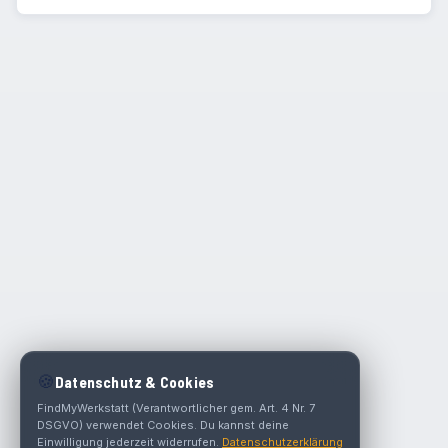
🍪
Datenschutz & Cookies
FindMyWerkstatt (Verantwortlicher gem. Art. 4 Nr. 7
DSGVO) verwendet Cookies. Du kannst deine
Einwilligung jederzeit widerrufen.
Datenschutzerklärung