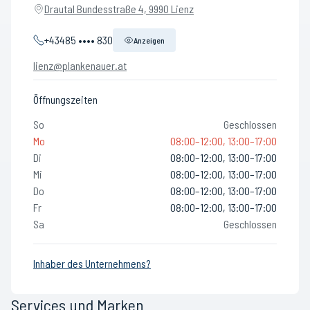
Drautal Bundesstraße 4, 9990 Lienz
+43485 •••• 830
Anzeigen
lienz@plankenauer.at
Öffnungszeiten
So
Geschlossen
Mo
08:00–12:00, 13:00–17:00
Di
08:00–12:00, 13:00–17:00
Mi
08:00–12:00, 13:00–17:00
Do
08:00–12:00, 13:00–17:00
Fr
08:00–12:00, 13:00–17:00
Sa
Geschlossen
Inhaber des Unternehmens?
Services und Marken