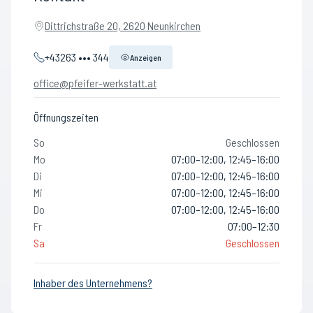
Dittrichstraße 20, 2620 Neunkirchen
+43263 ••• 344
Anzeigen
office@pfeifer-werkstatt.at
Öffnungszeiten
So
Geschlossen
Mo
07:00–12:00, 12:45–16:00
Di
07:00–12:00, 12:45–16:00
Mi
07:00–12:00, 12:45–16:00
Do
07:00–12:00, 12:45–16:00
Fr
07:00–12:30
Sa
Geschlossen
Inhaber des Unternehmens?