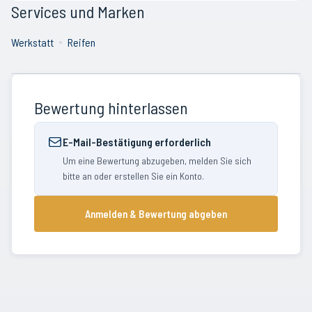
Services und Marken
Werkstatt
Reifen
Bewertung hinterlassen
E-Mail-Bestätigung erforderlich
Um eine Bewertung abzugeben, melden Sie sich
bitte an oder erstellen Sie ein Konto.
Anmelden & Bewertung abgeben