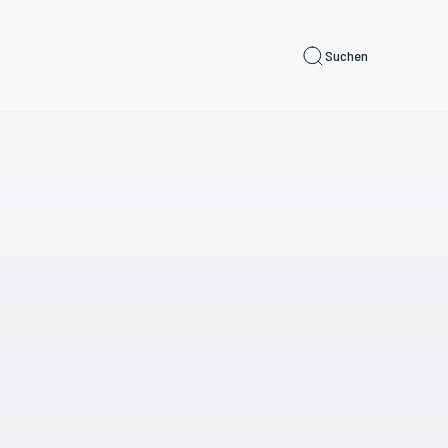
Suchen