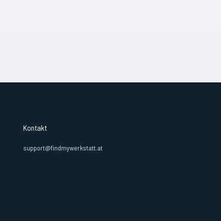
Kontakt
support@findmywerkstatt.at